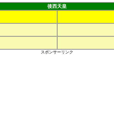
後西天皇
スポンサーリンク