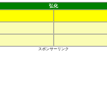
弘化
スポンサーリンク