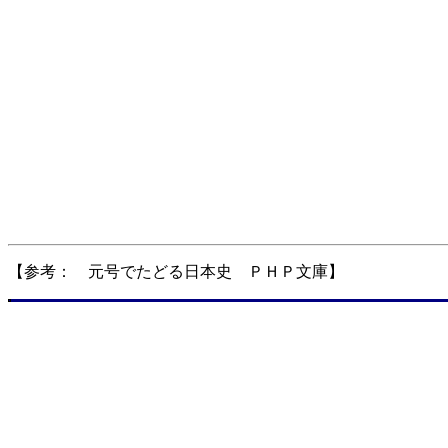
【参考： 元号でたどる日本史 ＰＨＰ文庫】