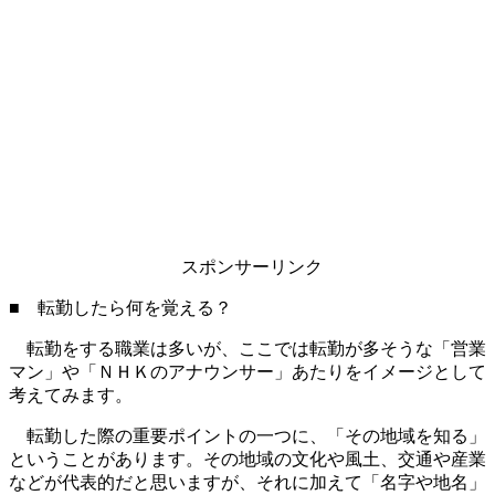
スポンサーリンク
■ 転勤したら何を覚える？
転勤をする職業は多いが、ここでは転勤が多そうな「営業
マン」や「ＮＨＫのアナウンサー」あたりをイメージとして
考えてみます。
転勤した際の重要ポイントの一つに、「その地域を知る」
ということがあります。その地域の文化や風土、交通や産業
などが代表的だと思いますが、それに加えて「名字や地名」