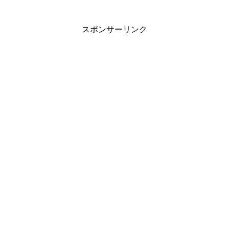
スポンサーリンク