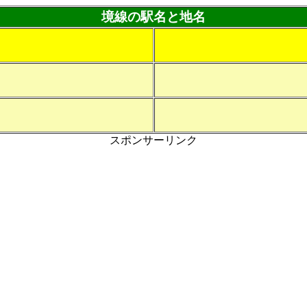
境線の駅名と地名
スポンサーリンク