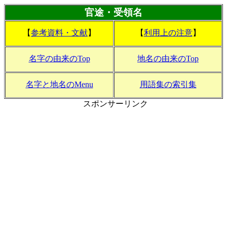
官途・受領名
【
参考資料・文献
】
【
利用上の注意
】
名字の由来のTop
地名の由来のTop
名字と地名のMenu
用語集の索引集
スポンサーリンク