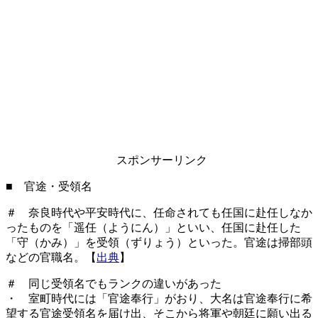
スポンサーリンク
■ 官途・受領名
＃ 奈良時代や平安時代に、任命されても任国に赴任しなか
ったものを「遥任（ようにん）」といい、任国に赴任した
「守（かみ）」を受領（ずりょう）といった。官途は掃部頭
などの官職名。【
出典
】
＃ 同じ受領名でもランクの違いがあった
・ 室町時代には「官途奉行」がおり、大名は官途奉行に希
望する官途受領名を届け出、そこから将軍や朝廷に願い出る