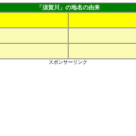
「須賀川」の地名の由来
スポンサーリンク