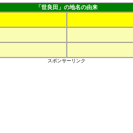
「世良田」の地名の由来
スポンサーリンク