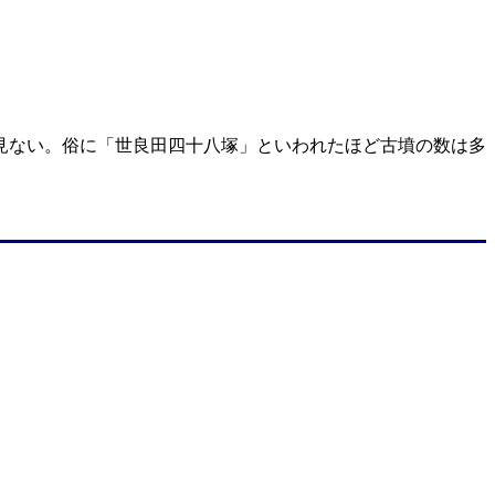
見ない。俗に「世良田四十八塚」といわれたほど古墳の数は多