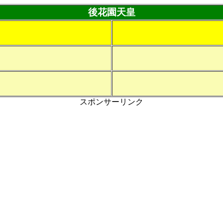
後花園天皇
スポンサーリンク