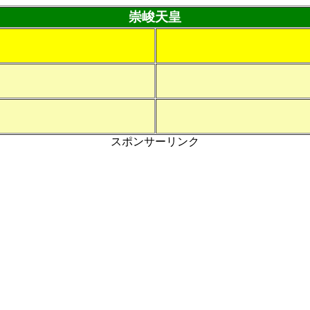
崇峻天皇
スポンサーリンク