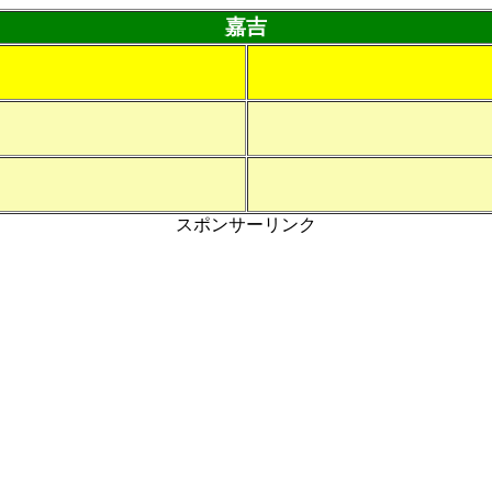
嘉吉
スポンサーリンク