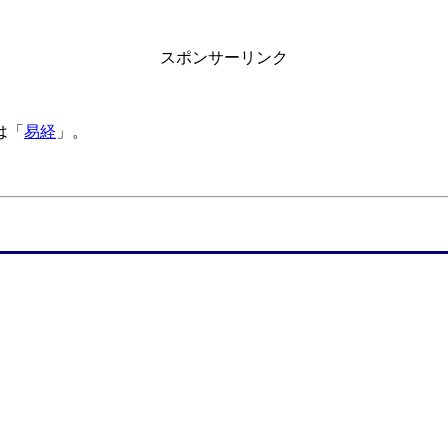
スポンサーリンク
は「
易経
」。