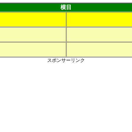
横目
スポンサーリンク