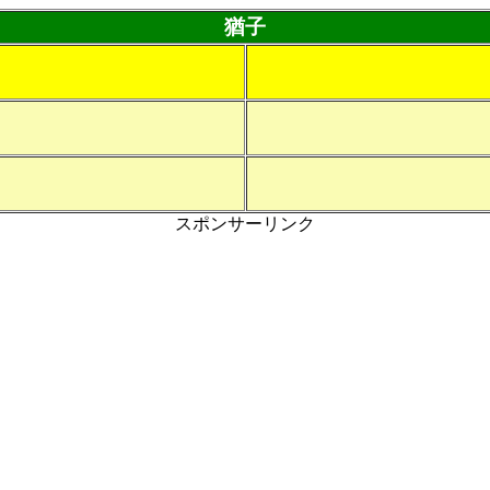
猶子
スポンサーリンク