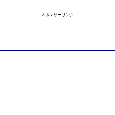
スポンサーリンク