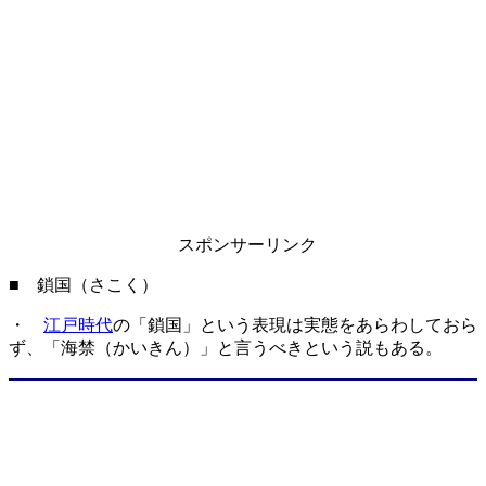
スポンサーリンク
■ 鎖国（さこく）
・
江戸時代
の「鎖国」という表現は実態をあらわしておら
ず、「海禁（かいきん）」と言うべきという説もある。