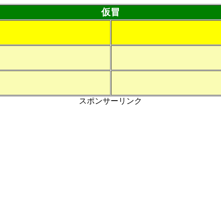
仮冒
スポンサーリンク