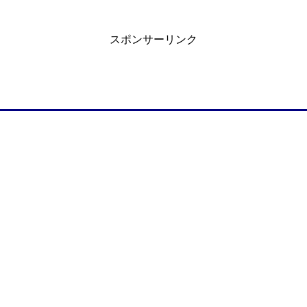
スポンサーリンク