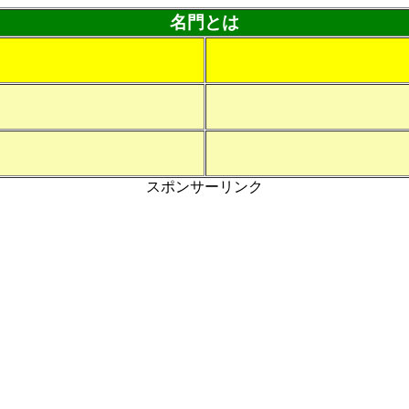
名門とは
スポンサーリンク