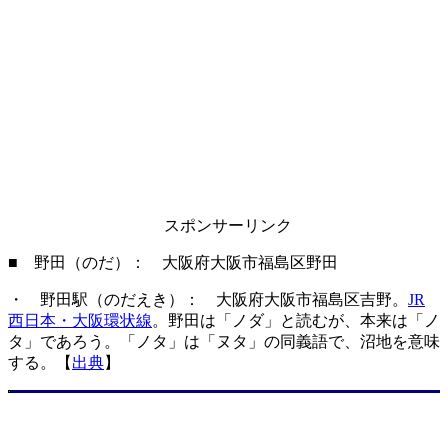
スポンサーリンク
■ 野田（のだ）： 大阪府大阪市福島区野田
・ 野田駅（のだえき）： 大阪府大阪市福島区吉野。
JR
西日本・大阪環状線
。野田は「ノダ」と読むが、本来は「ノ
タ」であろう。「ノタ」は「ヌタ」の同義語で、沼地を意味
する。【
出典
】