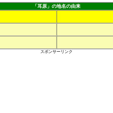
「耳原」の地名の由来
スポンサーリンク