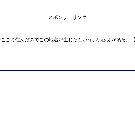
スポンサーリンク
がここに住んだのでこの地名が生じたといういい伝えがある。