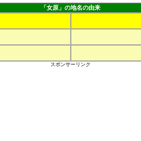
「女原」の地名の由来
スポンサーリンク