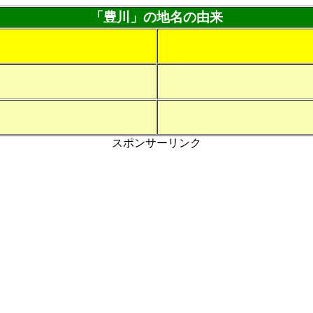
「豊川」の地名の由来
スポンサーリンク