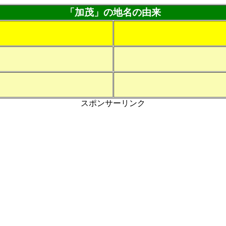
「加茂」の地名の由来
スポンサーリンク