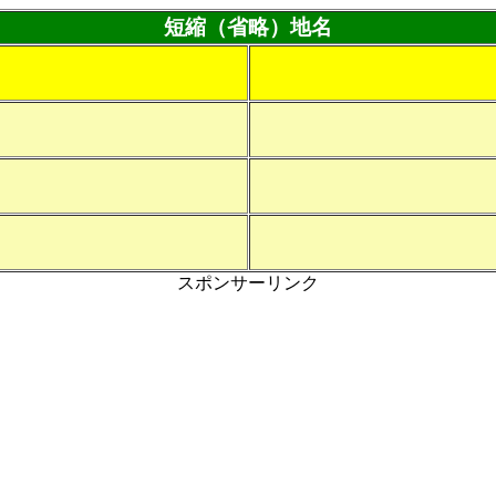
短縮（省略）地名
スポンサーリンク