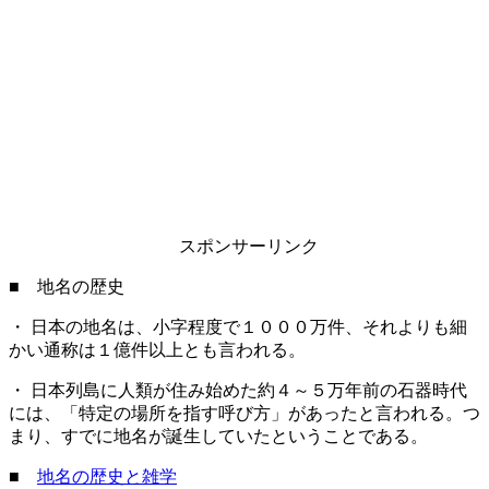
スポンサーリンク
■ 地名の歴史
・ 日本の地名は、小字程度で１０００万件、それよりも細
かい通称は１億件以上とも言われる。
・ 日本列島に人類が住み始めた約４～５万年前の石器時代
には、「特定の場所を指す呼び方」があったと言われる。つ
まり、すでに地名が誕生していたということである。
■
地名の歴史と雑学