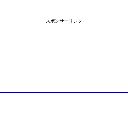
スポンサーリンク