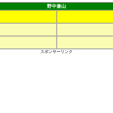
野中兼山
スポンサーリンク