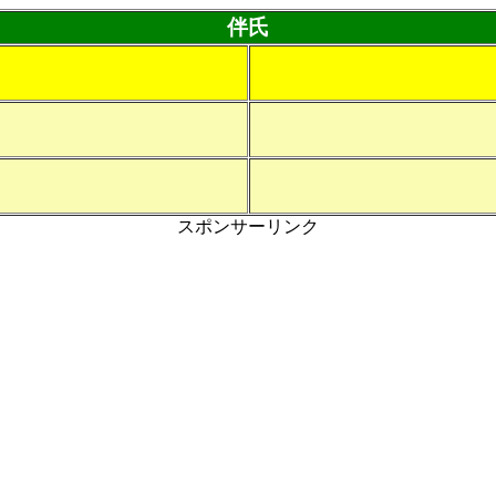
伴氏
スポンサーリンク