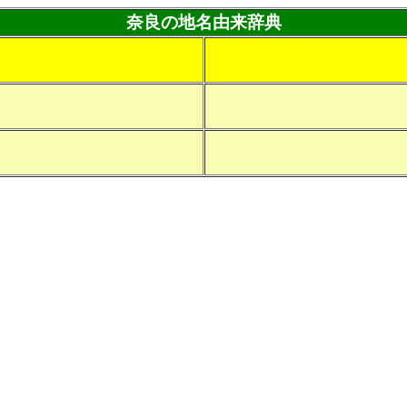
奈良の地名由来辞典