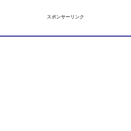
スポンサーリンク
文庫