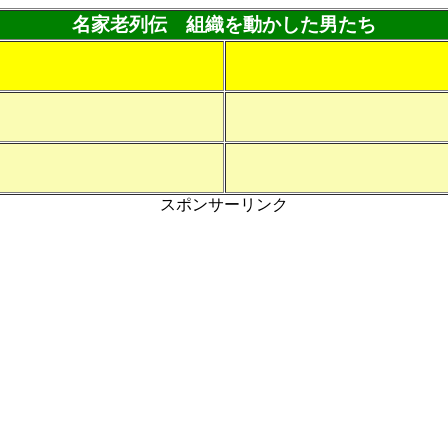
名家老列伝 組織を動かした男たち
スポンサーリンク