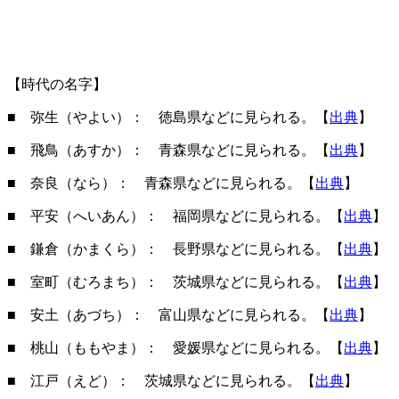
【時代の名字】
■ 弥生（やよい）： 徳島県などに見られる。【
出典
】
■ 飛鳥（あすか）： 青森県などに見られる。【
出典
】
■ 奈良（なら）： 青森県などに見られる。【
出典
】
■ 平安（へいあん）： 福岡県などに見られる。【
出典
】
■ 鎌倉（かまくら）： 長野県などに見られる。【
出典
】
■ 室町（むろまち）： 茨城県などに見られる。【
出典
】
■ 安土（あづち）： 富山県などに見られる。【
出典
】
■ 桃山（ももやま）： 愛媛県などに見られる。【
出典
】
■ 江戸（えど）： 茨城県などに見られる。【
出典
】