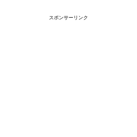
スポンサーリンク