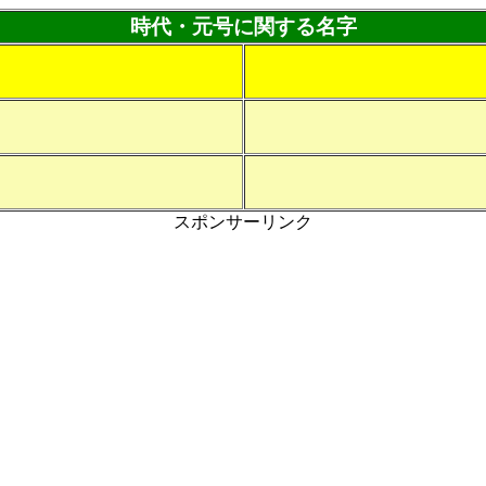
時代・元号に関する名字
スポンサーリンク