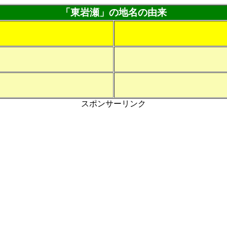
「東岩瀬」の地名の由来
スポンサーリンク