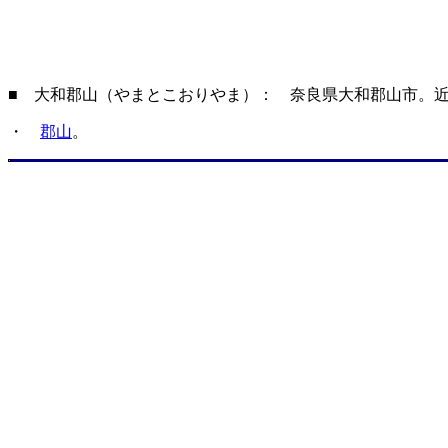
■ 大和郡山（やまとこおりやま）： 奈良県大和郡山市。
・
郡山
。