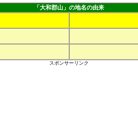
「大和郡山」の地名の由来
スポンサーリンク