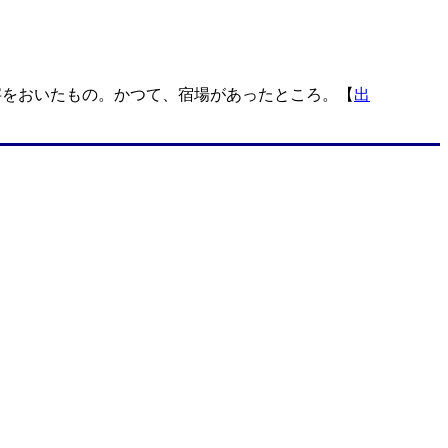
字をおいたもの。かつて、宿場があったところ。【
出