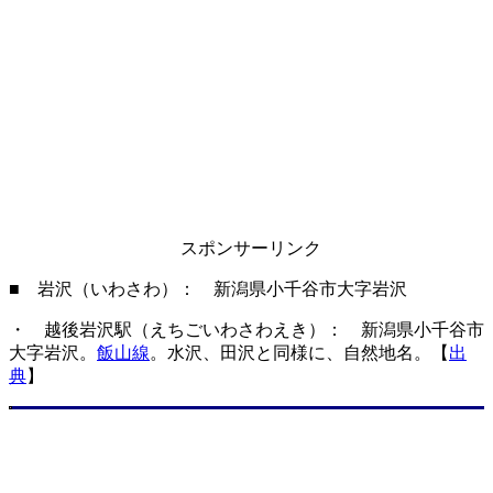
スポンサーリンク
■ 岩沢（いわさわ）： 新潟県小千谷市大字岩沢
・ 越後岩沢駅（えちごいわさわえき）： 新潟県小千谷市
大字岩沢。
飯山線
。水沢、田沢と同様に、自然地名。【
出
典
】