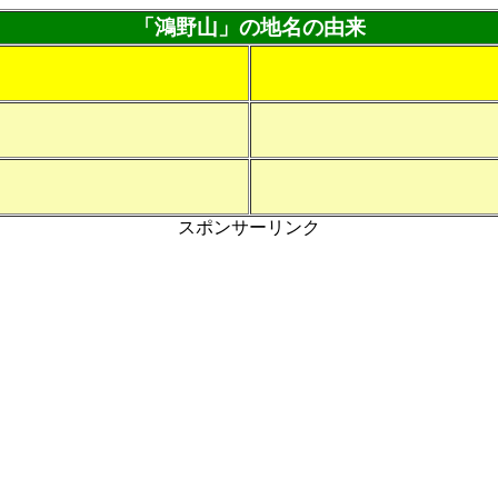
「鴻野山」の地名の由来
スポンサーリンク