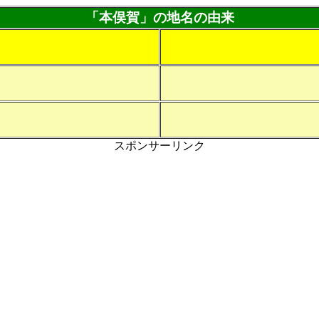
「本俣賀」の地名の由来
スポンサーリンク