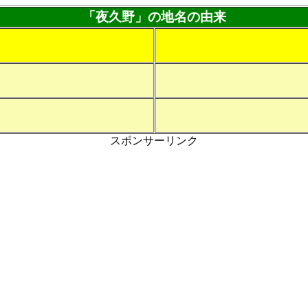
「夜久野」の地名の由来
スポンサーリンク