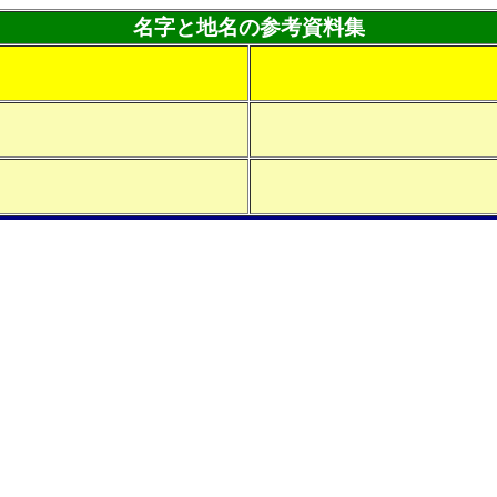
名字と地名の参考資料集