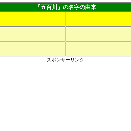
「五百川」の名字の由来
スポンサーリンク