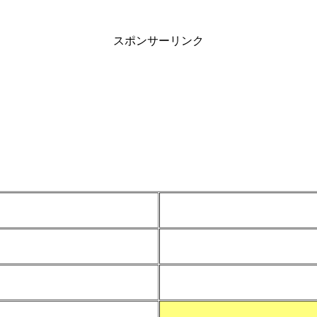
スポンサーリンク